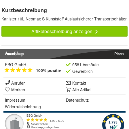
Kurzbeschreibung
Kanister 10L Neomax S Kunststoff Auslaufsicherer Transportbehälter
Artikelbeschreibung anzeigen
Platin
EBG GmbH
9581 Verkäufe
100% positiv
Gewerblich
Anrufen
Kontakt
Merken
Alle Artikel
Impressum
Datenschutz
Widerrufsbelehrung