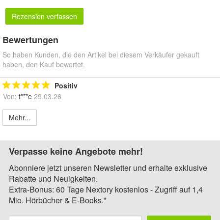
Rezension verfassen
Bewertungen
So haben Kunden, die den Artikel bei diesem Verkäufer gekauft
haben, den Kauf bewertet.
Positiv
Von:
t***e
29.03.26
Mehr...
Verpasse keine Angebote mehr!
Abonniere jetzt unseren Newsletter und erhalte exklusive
Rabatte und Neuigkeiten.
Extra-Bonus: 60 Tage Nextory kostenlos - Zugriff auf 1,4
Mio. Hörbücher & E-Books.*