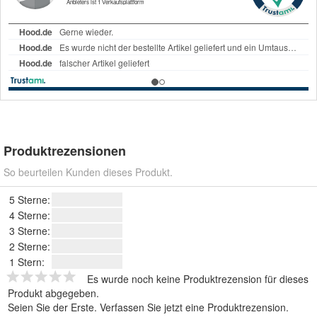
Produktrezensionen
So beurteilen Kunden dieses Produkt.
5 Sterne:
4 Sterne:
3 Sterne:
2 Sterne:
1 Stern:
Es wurde noch keine Produktrezension für dieses
Produkt abgegeben.
Seien Sie der Erste.
Verfassen Sie jetzt eine Produktrezension
.