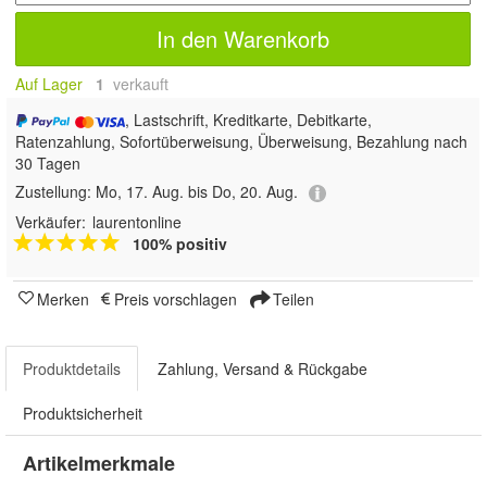
In den Warenkorb
Auf Lager
1
 verkauft
, Lastschrift, Kreditkarte, Debitkarte,
Ratenzahlung, Sofortüberweisung, Überweisung, Bezahlung nach
30 Tagen
Zustellung:
Mo, 17. Aug. bis Do, 20. Aug.
Verkäufer:
laurentonline
100% positiv
Merken
Preis vorschlagen
Teilen
Produktdetails
Zahlung, Versand & Rückgabe
Produktsicherheit
Artikelmerkmale