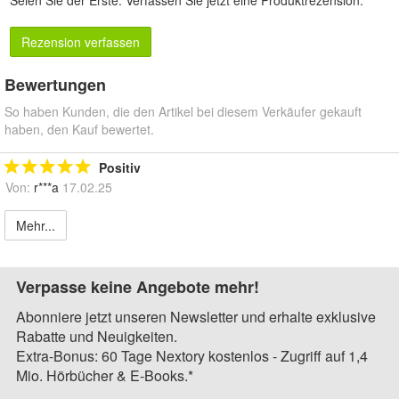
Rezension verfassen
Bewertungen
So haben Kunden, die den Artikel bei diesem Verkäufer gekauft
haben, den Kauf bewertet.
Positiv
Von:
r***a
17.02.25
Mehr...
Verpasse keine Angebote mehr!
Abonniere jetzt unseren Newsletter und erhalte exklusive
Rabatte und Neuigkeiten.
Extra-Bonus: 60 Tage Nextory kostenlos - Zugriff auf 1,4
Mio. Hörbücher & E-Books.*