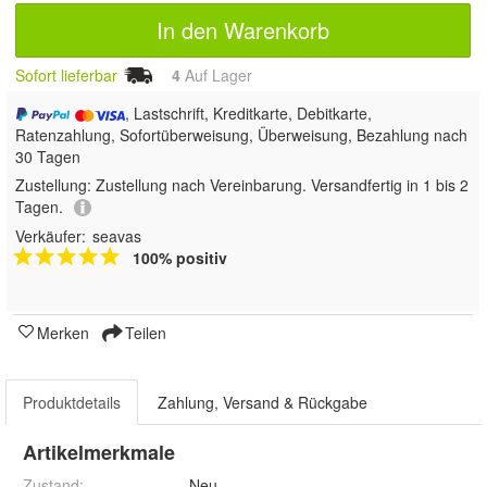
In den Warenkorb
Sofort lieferbar
4
Auf Lager
, Lastschrift, Kreditkarte, Debitkarte,
Ratenzahlung, Sofortüberweisung, Überweisung, Bezahlung nach
30 Tagen
Zustellung:
Zustellung nach Vereinbarung. Versandfertig in 1 bis 2
Tagen.
Verkäufer:
seavas
100% positiv
Merken
Teilen
Produktdetails
Zahlung, Versand & Rückgabe
Artikelmerkmale
Zustand:
Neu