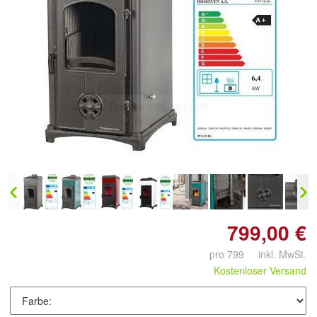
Doppelt antippen zum
vergrößern
799,00 €
pro 799 inkl. MwSt.
Kostenloser Versand