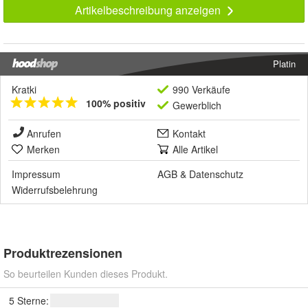
Artikelbeschreibung anzeigen
Platin
Kratki
990 Verkäufe
100% positiv
Gewerblich
Anrufen
Kontakt
Merken
Alle Artikel
Impressum
AGB
&
Datenschutz
Widerrufsbelehrung
Produktrezensionen
So beurteilen Kunden dieses Produkt.
5 Sterne: