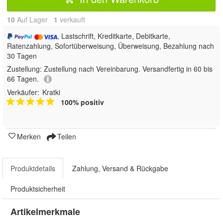
10
Auf Lager
1
 verkauft
, Lastschrift, Kreditkarte, Debitkarte,
Ratenzahlung, Sofortüberweisung, Überweisung, Bezahlung nach
30 Tagen
Zustellung:
Zustellung nach Vereinbarung. Versandfertig in 60 bis
66 Tagen.
Verkäufer:
Kratki
100% positiv
Merken
Teilen
Produktdetails
Zahlung, Versand & Rückgabe
Produktsicherheit
Artikelmerkmale