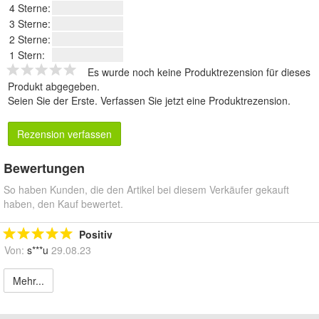
4 Sterne:
3 Sterne:
2 Sterne:
1 Stern:
Es wurde noch keine Produktrezension für dieses
Produkt abgegeben.
Seien Sie der Erste.
Verfassen Sie jetzt eine Produktrezension
.
Rezension verfassen
Bewertungen
So haben Kunden, die den Artikel bei diesem Verkäufer gekauft
haben, den Kauf bewertet.
Positiv
Von:
s***u
29.08.23
Mehr...