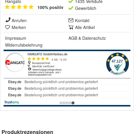
Hangato
1435 Verkäufe
100% positiv
Gewerblich
Anrufen
Kontakt
Merken
Alle Artikel
Impressum
AGB
&
Datenschutz
Widerrufsbelehrung
Produktrezensionen