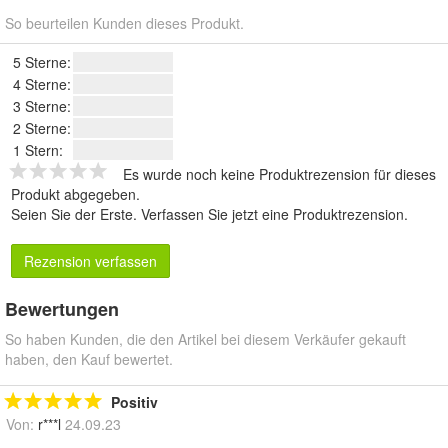
So beurteilen Kunden dieses Produkt.
5 Sterne:
4 Sterne:
3 Sterne:
2 Sterne:
1 Stern:
Es wurde noch keine Produktrezension für dieses
Produkt abgegeben.
Seien Sie der Erste.
Verfassen Sie jetzt eine Produktrezension
.
Rezension verfassen
Bewertungen
So haben Kunden, die den Artikel bei diesem Verkäufer gekauft
haben, den Kauf bewertet.
Positiv
Von:
r***l
24.09.23