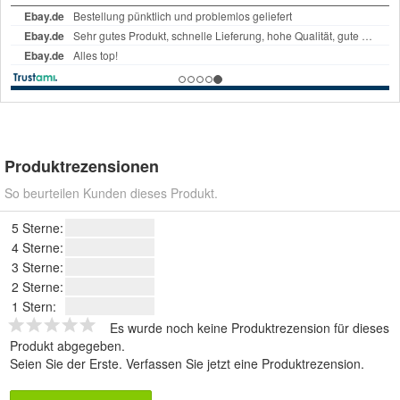
Produktrezensionen
So beurteilen Kunden dieses Produkt.
5 Sterne:
4 Sterne:
3 Sterne:
2 Sterne:
1 Stern:
Es wurde noch keine Produktrezension für dieses
Produkt abgegeben.
Seien Sie der Erste.
Verfassen Sie jetzt eine Produktrezension
.