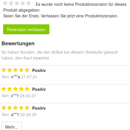
Es wurde noch keine Produktrezension für dieses
Produkt abgegeben.
Seien Sie der Erste.
Verfassen Sie jetzt eine Produktrezension
.
Rezension verfassen
Bewertungen
So haben Kunden, die den Artikel bei diesem Verkäufer gekauft
haben, den Kauf bewertet.
Positiv
Von:
n***a
21.07.21
Positiv
Von:
v***r
28.02.21
Positiv
Von:
a***r
02.04.20
Mehr...