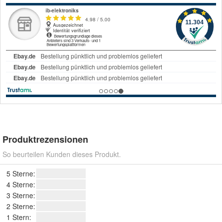
Produktrezensionen
So beurteilen Kunden dieses Produkt.
5 Sterne:
4 Sterne:
3 Sterne:
2 Sterne:
1 Stern: