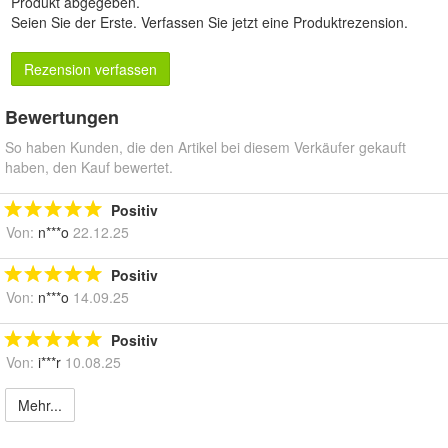
Produkt abgegeben.
Seien Sie der Erste.
Verfassen Sie jetzt eine Produktrezension
.
Rezension verfassen
Bewertungen
So haben Kunden, die den Artikel bei diesem Verkäufer gekauft
haben, den Kauf bewertet.
Positiv
Von:
n***o
22.12.25
Positiv
Von:
n***o
14.09.25
Positiv
Von:
i***r
10.08.25
Mehr...