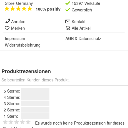
Store-Germany
15397 Verkäufe
100% positiv
Gewerblich
Anrufen
Kontakt
Merken
Alle Artikel
Impressum
AGB
&
Datenschutz
Widerrufsbelehrung
Produktrezensionen
So beurteilen Kunden dieses Produkt.
5 Sterne:
4 Sterne:
3 Sterne:
2 Sterne:
1 Stern:
Es wurde noch keine Produktrezension für dieses