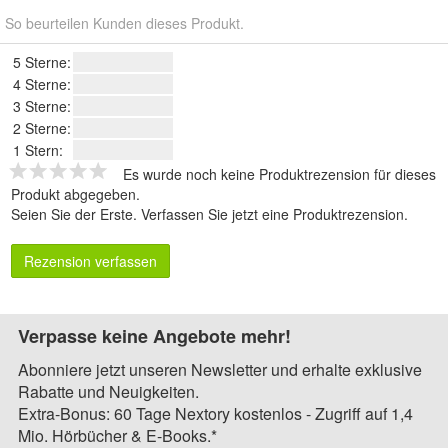
So beurteilen Kunden dieses Produkt.
5 Sterne:
4 Sterne:
3 Sterne:
2 Sterne:
1 Stern:
Es wurde noch keine Produktrezension für dieses
Produkt abgegeben.
Seien Sie der Erste.
Verfassen Sie jetzt eine Produktrezension
.
Rezension verfassen
Verpasse keine Angebote mehr!
Abonniere jetzt unseren Newsletter und erhalte exklusive
Rabatte und Neuigkeiten.
Extra-Bonus: 60 Tage Nextory kostenlos - Zugriff auf 1,4
Mio. Hörbücher & E-Books.*