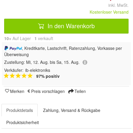
inkl. MwSt.
Kostenloser Versand
In den Warenkorb
10+
Auf Lager
1
 verkauft
, Kreditkarte, Lastschrift, Ratenzahlung, Vorkasse per
Überweisung
Zustellung:
Mi, 12. Aug. bis Sa, 15. Aug.
Verkäufer:
ib-elektroniks
97% positiv
Merken
Preis vorschlagen
Teilen
Produktdetails
Zahlung, Versand & Rückgabe
Produktsicherheit