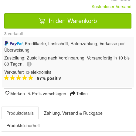
Kostenloser Versand
In den Warenkorb
3
 verkauft
, Kreditkarte, Lastschrift, Ratenzahlung, Vorkasse per
Überweisung
Zustellung:
Zustellung nach Vereinbarung. Versandfertig in 10 bis
60 Tagen.
Verkäufer:
ib-elektroniks
97% positiv
Merken
Preis vorschlagen
Teilen
Produktdetails
Zahlung, Versand & Rückgabe
Produktsicherheit