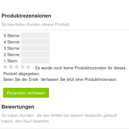
Produktrezensionen
So beurteilen Kunden dieses Produkt.
5 Sterne:
4 Sterne:
3 Sterne:
2 Sterne:
1 Stern:
Es wurde noch keine Produktrezension für dieses
Produkt abgegeben.
Seien Sie der Erste.
Verfassen Sie jetzt eine Produktrezension
.
Rezension verfassen
Bewertungen
So haben Kunden, die den Artikel bei diesem Verkäufer gekauft
haben, den Kauf bewertet.