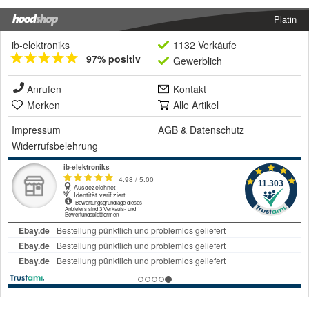
Platin
ib-elektroniks
1132 Verkäufe
97% positiv
Gewerblich
Anrufen
Kontakt
Merken
Alle Artikel
Impressum
AGB
&
Datenschutz
Widerrufsbelehrung