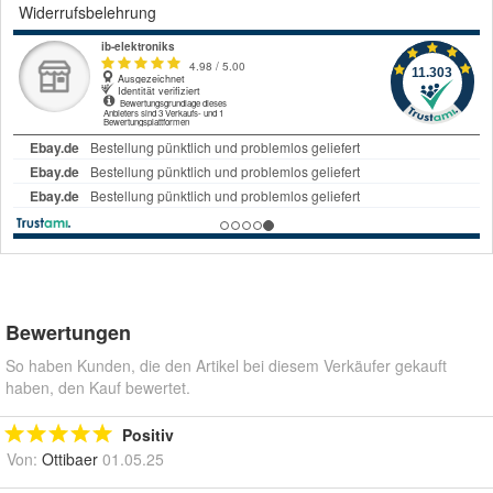
Widerrufsbelehrung
Bewertungen
So haben Kunden, die den Artikel bei diesem Verkäufer gekauft
haben, den Kauf bewertet.
Positiv
Von:
Ottibaer
01.05.25