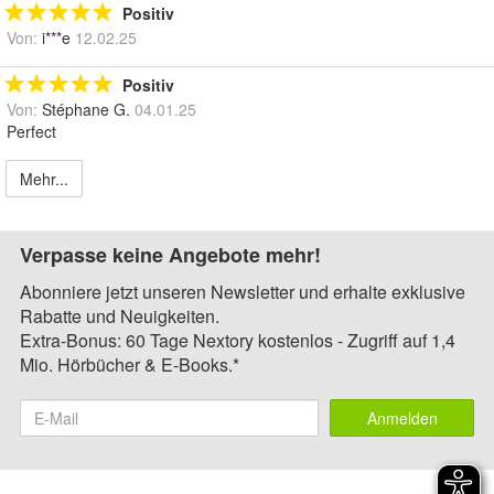
Positiv
Von:
i***e
12.02.25
Positiv
Von:
Stéphane G.
04.01.25
Perfect
Mehr...
Verpasse keine Angebote mehr!
Abonniere jetzt unseren Newsletter und erhalte exklusive
Rabatte und Neuigkeiten.
Extra-Bonus: 60 Tage Nextory kostenlos - Zugriff auf 1,4
Mio. Hörbücher & E-Books.*
Anmelden