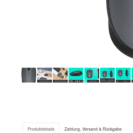
Produktdetails
Zahlung, Versand & Rückgabe