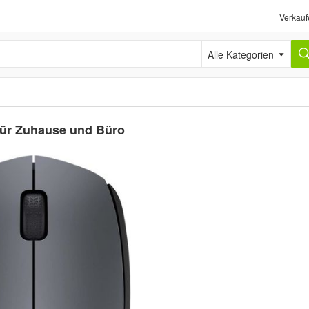
Verkauf
Alle Kategorien
für Zuhause und Büro