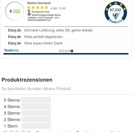
Produktrezensionen
So beurteilen Kunden dieses Produkt.
5 Sterne:
4 Sterne:
3 Sterne:
2 Sterne:
1 Stern: