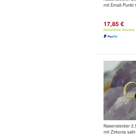
mit Email-Punkt r
17,85 €
Kostenloser Versand
Nasenstecker 2,
mit Zirkonia safi