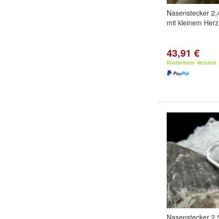
Nasenstecker 2,
mit kleinem Her
43,91 €
Kostenloser Versand
Nasenstecker 2,