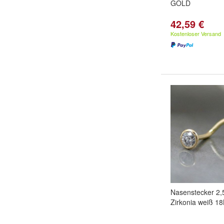
GOLD
42,59 €
Kostenloser Versand
Nasenstecker 2
Zirkonia weiß 1