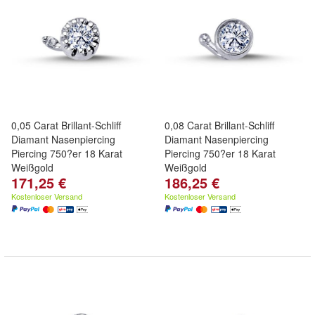
0,05 Carat Brillant-Schliff
0,08 Carat Brillant-Schliff
Diamant Nasenpiercing
Diamant Nasenpiercing
Piercing 750?er 18 Karat
Piercing 750?er 18 Karat
Weißgold
Weißgold
171,25 €
186,25 €
Kostenloser Versand
Kostenloser Versand