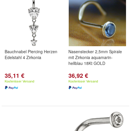
Bauchnabel Piercing Herzen
Nasenstecker 2,5mm Spirale
Edelstahl 4 Zirkonia
mit Zirkonia aquamarin-
hellblau 18Kt GOLD
35,11 €
36,92 €
Kostenloser Versand
Kostenloser Versand