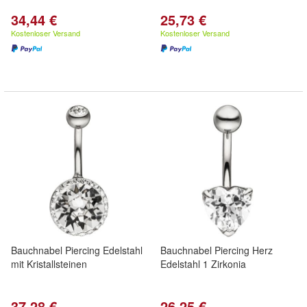
34,44 €
25,73 €
Kostenloser Versand
Kostenloser Versand
Bauchnabel Piercing Edelstahl
Bauchnabel Piercing Herz
mit Kristallsteinen
Edelstahl 1 Zirkonia
37,28 €
26,25 €