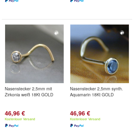
Nasenstecker 2,5mm mit
Nasenstecker 2,5mm synth.
Zirkonia weiß 18Kt GOLD
Aquamarin 18Kt GOLD
46,96 €
46,96 €
Kostenloser Versand
Kostenloser Versand