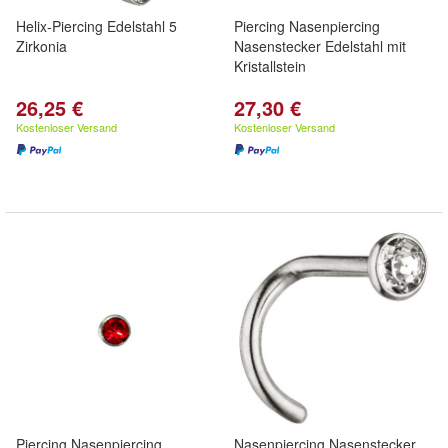
Helix-Piercing Edelstahl 5
Piercing Nasenpiercing
Zirkonia
Nasenstecker Edelstahl mit
Kristallstein
26,25 €
27,30 €
Kostenloser Versand
Kostenloser Versand
Piercing Nasenpiercing
Nasenpiercing Nasenstecker