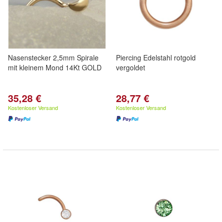
Nasenstecker 2,5mm Spirale
Piercing Edelstahl rotgold
mit kleinem Mond 14Kt GOLD
vergoldet
35,28 €
28,77 €
Kostenloser Versand
Kostenloser Versand