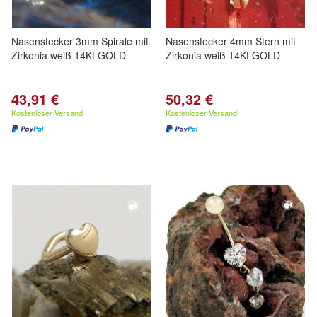
Nasenstecker 3mm Spirale mit
Nasenstecker 4mm Stern mit
Zirkonia weiß 14Kt GOLD
Zirkonia weiß 14Kt GOLD
43,91 €
50,32 €
Kostenloser Versand
Kostenloser Versand