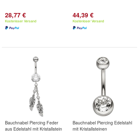
28,77 €
44,39 €
Kostenloser Versand
Kostenloser Versand
Bauchnabel Piercing Feder
Bauchnabel Piercing Edelstahl
aus Edelstahl mit Kristallstein
mit Kristallsteinen