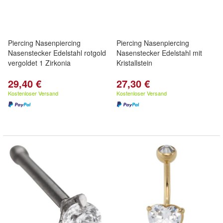
Piercing Nasenpiercing
Piercing Nasenpiercing
Nasenstecker Edelstahl rotgold
Nasenstecker Edelstahl mit
vergoldet 1 Zirkonia
Kristallstein
29,40 €
27,30 €
Kostenloser Versand
Kostenloser Versand