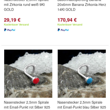
mit Zirkonia rund weiß 9Kt
20x6mm Banana Zirkonia-Herz
GOLD
14Kt GOLD
29,19 €
170,94 €
Kostenloser Versand
Kostenloser Versand
Nasenstecker 2,5mm Spirale
Nasenstecker 2,5mm Spirale
mit Email-Punkt rot Silber 925
mit Email-Punkt blau Silber 925