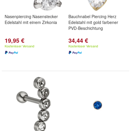
Nasenpiercing Nasenstecker
Bauchnabel Piercing Herz
Edelstahl mit einem Zirkonia
Edelstahl mit gold farbener
PVD-Beschichtung
19,95 €
34,44 €
Kostenloser Versand
Kostenloser Versand