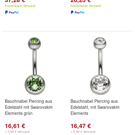
Kostenloser Versand
Kostenloser Versand
Bauchnabel Piercing aus
Bauchnabel Piercing aus
Edelstahl mit Swarovski®
Edelstahl, mit Swarovski®
Elements grün
Elements
16,61 €
16,47 €
+ 5,90 € Versand
+ 5,90 € Versand