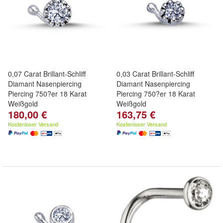
0,07 Carat Brillant-Schliff
0,03 Carat Brillant-Schliff
Diamant Nasenpiercing
Diamant Nasenpiercing
Piercing 750?er 18 Karat
Piercing 750?er 18 Karat
Weißgold
Weißgold
180,00 €
163,75 €
Kostenloser Versand
Kostenloser Versand