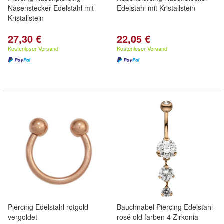
Nasenstecker Edelstahl mit
Edelstahl mit Kristallstein
Kristallstein
27,30 €
22,05 €
Kostenloser Versand
Kostenloser Versand
Piercing Edelstahl rotgold
Bauchnabel Piercing Edelstahl
vergoldet
rosé old farben 4 Zirkonia