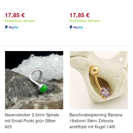
17,85 €
17,85 €
Kostenloser Versand
Kostenloser Versand
Nasenstecker 2,5mm Spirale
Bauchnabelpiercing Banana
mit Email-Punkt grün Silber
18x6mm Stern Zirkonia
925
amethyst mit Kugel 14Kt