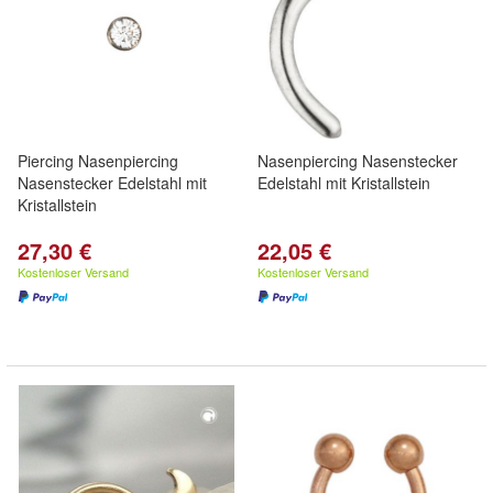
Piercing Nasenpiercing
Nasenpiercing Nasenstecker
Nasenstecker Edelstahl mit
Edelstahl mit Kristallstein
Kristallstein
27,30 €
22,05 €
Kostenloser Versand
Kostenloser Versand