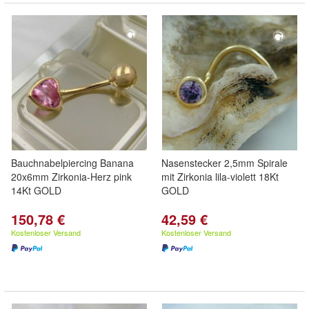
Bauchnabelpiercing Banana
Nasenstecker 2,5mm Spirale
20x6mm Zirkonia-Herz pink
mit Zirkonia lila-violett 18Kt
14Kt GOLD
GOLD
150,78 €
42,59 €
Kostenloser Versand
Kostenloser Versand