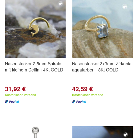
Nasenstecker 2,5mm Spirale
Nasenstecker 3x3mm Zirkonia
mit kleinem Delfin 14Kt GOLD
aquafarben 18Kt GOLD
31,92 €
42,59 €
Kostenloser Versand
Kostenloser Versand