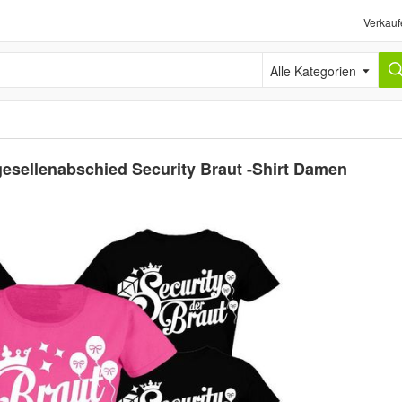
Verkauf
Alle Kategorien
esellenabschied Security Braut -Shirt Damen