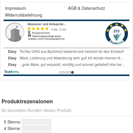
Impressum
AGB
&
Datenschutz
Widerrufsbelehrung
Produktrezensionen
So beurteilen Kunden dieses Produkt.
5 Sterne:
4 Sterne: