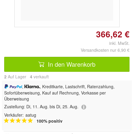
366,62 €
inkl. MwSt.
Versandkosten nur 6,90 €
In den Warenkorb
2
Auf Lager
4
 verkauft
,
, Kreditkarte, Lastschrift, Ratenzahlung,
Sofortüberweisung,
Kauf auf Rechnung, Vorkasse per
Überweisung
Zustellung:
Di, 11. Aug. bis Di, 25. Aug.
Verkäufer:
aatug
100% positiv