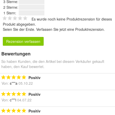
3 Sterne:
2 Sterne:
1 Stern:
Es wurde noch keine Produktrezension für dieses
Produkt abgegeben.
Seien Sie der Erste.
Verfassen Sie jetzt eine Produktrezension
.
Rezension verfassen
Bewertungen
So haben Kunden, die den Artikel bei diesem Verkäufer gekauft
haben, den Kauf bewertet.
Positiv
Von:
s***a
05.10.22
Positiv
Von:
c***i
04.07.22
Positiv