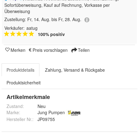
Sofortüberweisung,
Kauf auf Rechnung, Vorkasse per
Überweisung
Zustellung:
Fr, 14. Aug. bis Fr, 28. Aug.
Verkäufer:
aatug
100% positiv
Merken
Preis vorschlagen
Teilen
Produktdetails
Zahlung, Versand & Rückgabe
Produktsicherheit
Artikelmerkmale
Zustand:
Neu
Marke:
Jung Pumpen
Hersteller Nr.:
JP09755