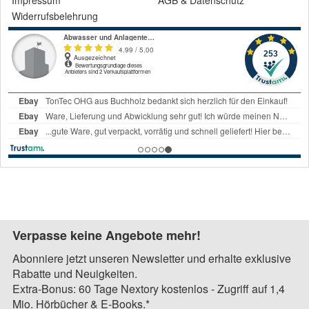
Widerrufsbelehrung
Verpasse keine Angebote mehr!
Abonniere jetzt unseren Newsletter und erhalte exklusive
Rabatte und Neuigkeiten.
Extra-Bonus: 60 Tage Nextory kostenlos - Zugriff auf 1,4
Mio. Hörbücher & E-Books.*