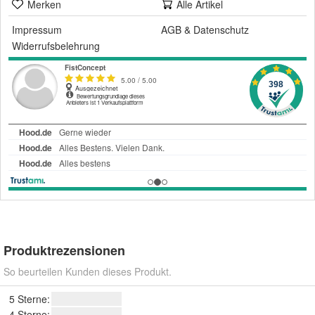
Merken
Alle Artikel
Impressum
AGB
&
Datenschutz
Widerrufsbelehrung
Produktrezensionen
So beurteilen Kunden dieses Produkt.
5 Sterne:
4 Sterne: