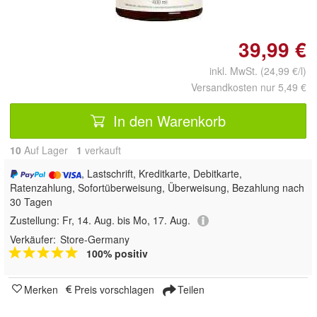
39,99 €
inkl. MwSt. (24,99 €/l)
Versandkosten nur 5,49 €
In den Warenkorb
10
Auf Lager
1
 verkauft
, Lastschrift, Kreditkarte, Debitkarte,
Ratenzahlung, Sofortüberweisung, Überweisung, Bezahlung nach
30 Tagen
Zustellung:
Fr, 14. Aug. bis Mo, 17. Aug.
Verkäufer:
Store-Germany
100% positiv
Merken
Preis vorschlagen
Teilen