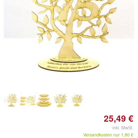
Doppelt antippen zum
vergrößern
25,49 €
inkl. MwSt.
Versandkosten nur 1,80 €