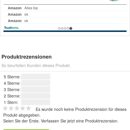
Produktrezensionen
So beurteilen Kunden dieses Produkt.
5 Sterne:
4 Sterne:
3 Sterne:
2 Sterne:
1 Stern:
Es wurde noch keine Produktrezension für dieses
Produkt abgegeben.
Seien Sie der Erste.
Verfassen Sie jetzt eine Produktrezension
.