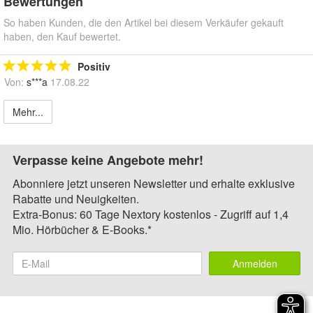
Bewertungen
So haben Kunden, die den Artikel bei diesem Verkäufer gekauft
haben, den Kauf bewertet.
Positiv
Von:
s***a
17.08.22
Mehr...
Verpasse keine Angebote mehr!
Abonniere jetzt unseren Newsletter und erhalte exklusive
Rabatte und Neuigkeiten.
Extra-Bonus: 60 Tage Nextory kostenlos - Zugriff auf 1,4
Mio. Hörbücher & E-Books.*
Anmelden