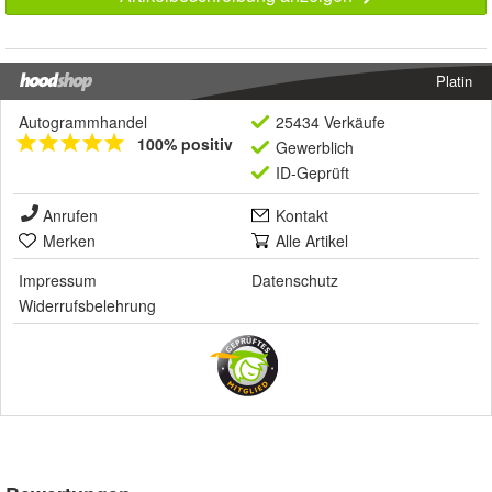
Platin
Autogrammhandel
25434 Verkäufe
100% positiv
Gewerblich
ID-Geprüft
Anrufen
Kontakt
Merken
Alle Artikel
Impressum
Datenschutz
Widerrufsbelehrung