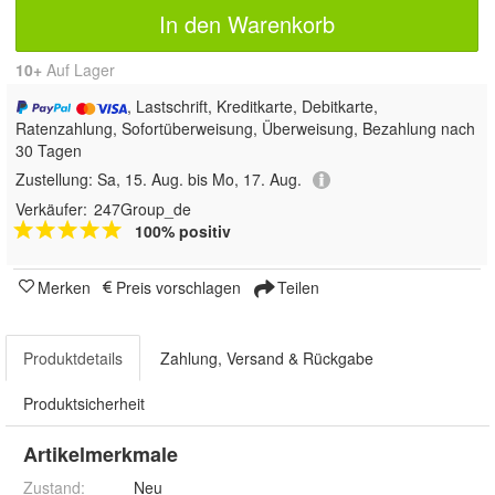
In den Warenkorb
10+
Auf Lager
, Lastschrift, Kreditkarte, Debitkarte,
Ratenzahlung, Sofortüberweisung, Überweisung, Bezahlung nach
30 Tagen
Zustellung:
Sa, 15. Aug. bis Mo, 17. Aug.
Verkäufer:
247Group_de
100% positiv
Merken
Preis vorschlagen
Teilen
Produktdetails
Zahlung, Versand & Rückgabe
Produktsicherheit
Artikelmerkmale
Zustand:
Neu