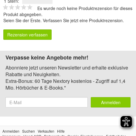
1 Stern:
Es wurde noch keine Produktrezension für dieses
Produkt abgegeben.
Seien Sie der Erste.
Verfassen Sie jetzt eine Produktrezension
.
Rezension verfassen
Verpasse keine Angebote mehr!
Abonniere jetzt unseren Newsletter und erhalte exklusive
Rabatte und Neuigkeiten.
Extra-Bonus: 60 Tage Nextory kostenlos - Zugriff auf 1,4
Mio. Hörbücher & E-Books.*
Anmelden
Anmelden
Suchen
Verkaufen
Hilfe