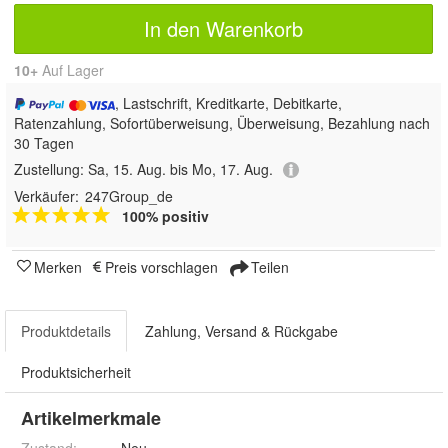
In den Warenkorb
10+
Auf Lager
, Lastschrift, Kreditkarte, Debitkarte,
Ratenzahlung, Sofortüberweisung, Überweisung, Bezahlung nach
30 Tagen
Zustellung:
Sa, 15. Aug. bis Mo, 17. Aug.
Verkäufer:
247Group_de
100% positiv
Merken
Preis vorschlagen
Teilen
Produktdetails
Zahlung, Versand & Rückgabe
Produktsicherheit
Artikelmerkmale