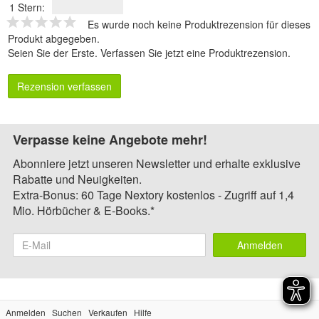
1 Stern:
Es wurde noch keine Produktrezension für dieses
Produkt abgegeben.
Seien Sie der Erste.
Verfassen Sie jetzt eine Produktrezension
.
Rezension verfassen
Verpasse keine Angebote mehr!
Abonniere jetzt unseren Newsletter und erhalte exklusive
Rabatte und Neuigkeiten.
Extra-Bonus: 60 Tage Nextory kostenlos - Zugriff auf 1,4
Mio. Hörbücher & E-Books.*
Anmelden
Anmelden
Suchen
Verkaufen
Hilfe