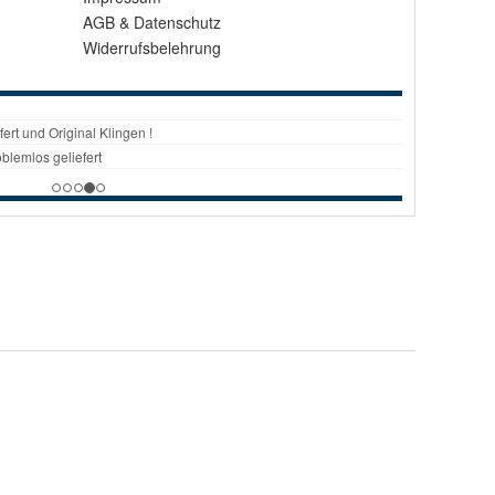
AGB
&
Datenschutz
Widerrufsbelehrung