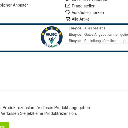
lich
er Anbieter
Frage stellen
Verkäufer merken
Alle Artikel
e Produktrezension für dieses Produkt abgegeben.
.
Verfassen Sie jetzt eine Produktrezension
.
sen