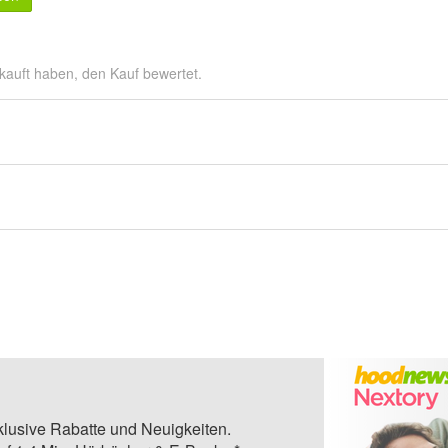
kauft haben, den Kauf bewertet.
klusive Rabatte und Neuigkeiten.