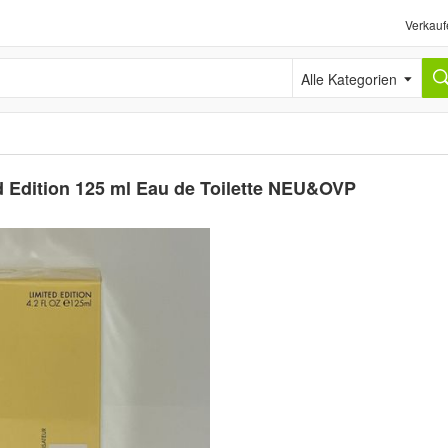
Verkauf
Alle Kategorien
ed Edition 125 ml Eau de Toilette NEU&OVP