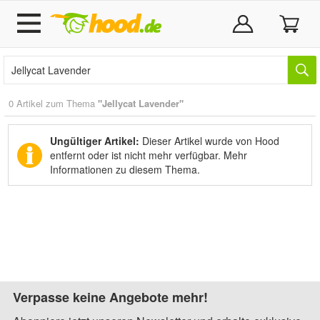
0 Artikel zum Thema
"Jellycat Lavender"
Ungültiger Artikel:
Dieser Artikel wurde von Hood
entfernt oder ist nicht mehr verfügbar.
Mehr
Informationen zu diesem Thema.
Verpasse keine Angebote mehr!