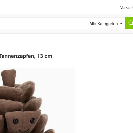
Verkauf
Alle Kategorien
 Tannenzapfen, 13 cm