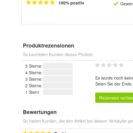
100% positiv
Gewerb
Produktrezensionen
So beurteilen Kunden dieses Produkt.
5 Sterne:
4 Sterne:
Es wurde noch kein
3 Sterne:
Seien Sie der Erste
2 Sterne:
1 Stern:
Rezension verfas
Bewertungen
So haben Kunden, die den Artikel bei diesem Verkäufer ge