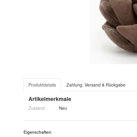
Produktdetails
Zahlung, Versand & Rückgabe
Artikelmerkmale
Zustand:
Neu