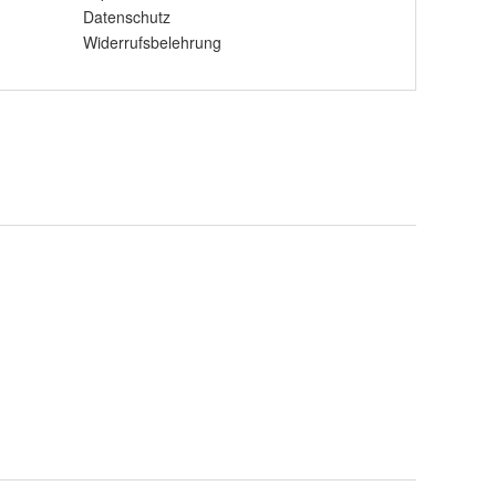
Datenschutz
Widerrufsbelehrung