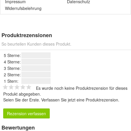
Impressum
Datenschutz
Widerrufsbelehrung
Produktrezensionen
So beurteilen Kunden dieses Produkt.
5 Sterne:
4 Sterne:
3 Sterne:
2 Sterne:
1 Stern:
Es wurde noch keine Produktrezension für dieses
Produkt abgegeben.
Seien Sie der Erste.
Verfassen Sie jetzt eine Produktrezension
.
Rezension verfassen
Bewertungen