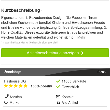
Kurzbeschreibung
*
Eigenschaften: 1. Bezauberndes Design: Die Puppe mit ihrem
niedlichen Kuchenmotiv bereitet Kindern und Erwachsenen Freude
und ist eine wunderbare Ergänzung für jede Spielzeugsammlung. 2.
Hohe Qualität: Dieses exquisite Spielzeug ist aus langlebigen und
weichen Materialien gefertigt und eignet sich p
... Mehr
* maschinell aus der Artikelbeschreibung erstellt
Artikelbeschreibung anzeigen
Platin
Fashouse UG
11603 Verkäufe
100% positiv
Gewerblich
Anrufen
Kontakt
Merken
Alle Artikel