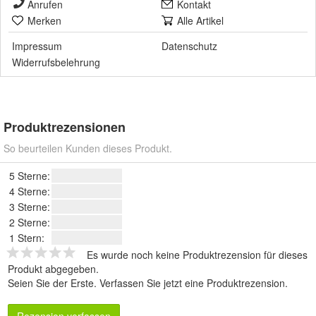
Anrufen
Kontakt
Merken
Alle Artikel
Impressum
Datenschutz
Widerrufsbelehrung
Produktrezensionen
So beurteilen Kunden dieses Produkt.
5 Sterne:
4 Sterne:
3 Sterne:
2 Sterne:
1 Stern:
Es wurde noch keine Produktrezension für dieses
Produkt abgegeben.
Seien Sie der Erste.
Verfassen Sie jetzt eine Produktrezension
.