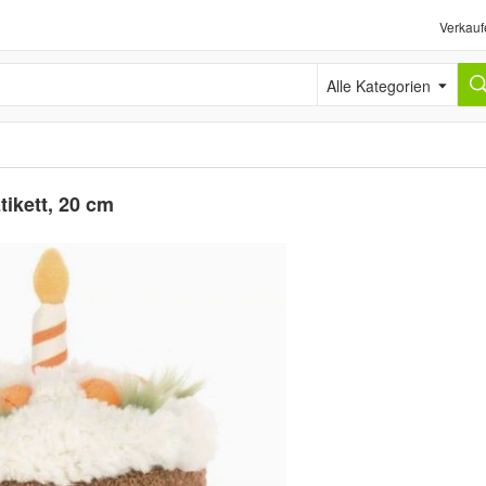
Verkauf
Alle Kategorien
tikett, 20 cm