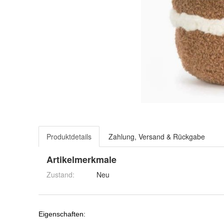
Produktdetails
Zahlung, Versand & Rückgabe
Artikelmerkmale
Zustand:
Neu