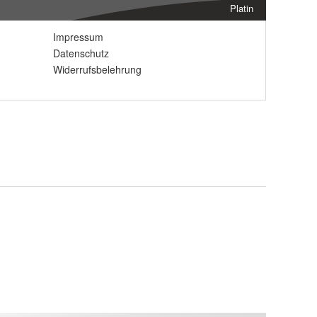
Platin
Impressum
Datenschutz
Widerrufsbelehrung