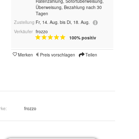
Ratenzahlung, Sofortüberweisung,
Überweisung, Bezahlung nach 30
Tagen
Zustellung
Fr, 14. Aug. bis Di, 18. Aug.
Verkäufer
frozzo
100% positiv
Merken
Preis vorschlagen
Teilen
rke:
frozzo