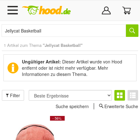
1 Artikel zum Thema
"Jellycat Basketball"
Ungültiger Artikel:
Dieser Artikel wurde von Hood
entfernt oder ist nicht mehr verfügbar.
Mehr
Informationen zu diesem Thema.
Filter
Suche speichern
Erweiterte Suche
- 56%