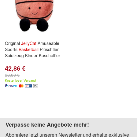
Original
JellyCat
Amuseable
Sports
Basketball
Plüschtier
Spielzeug Kinder Kuscheltier
42,86 €
98,00 €
Kostenloser Versand
Verpasse keine Angebote mehr!
Abonniere jetzt unseren Newsletter und erhalte exklusive