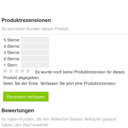
Produktrezensionen
So beurteilen Kunden dieses Produkt.
5 Sterne:
4 Sterne:
3 Sterne:
2 Sterne:
1 Stern:
Es wurde noch keine Produktrezension für dieses
Produkt abgegeben.
Seien Sie der Erste.
Verfassen Sie jetzt eine Produktrezension
.
Rezension verfassen
Bewertungen
So haben Kunden, die den Artikel bei diesem Verkäufer gekauft
haben, den Kauf bewertet.