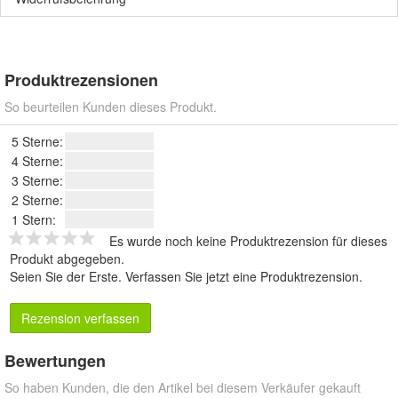
Produktrezensionen
So beurteilen Kunden dieses Produkt.
5 Sterne:
4 Sterne:
3 Sterne:
2 Sterne:
1 Stern:
Es wurde noch keine Produktrezension für dieses
Produkt abgegeben.
Seien Sie der Erste.
Verfassen Sie jetzt eine Produktrezension
.
Rezension verfassen
Bewertungen
So haben Kunden, die den Artikel bei diesem Verkäufer gekauft