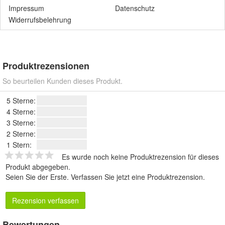
Impressum
Datenschutz
Widerrufsbelehrung
Produktrezensionen
So beurteilen Kunden dieses Produkt.
5 Sterne:
4 Sterne:
3 Sterne:
2 Sterne:
1 Stern:
Es wurde noch keine Produktrezension für dieses
Produkt abgegeben.
Seien Sie der Erste.
Verfassen Sie jetzt eine Produktrezension
.
Rezension verfassen
Bewertungen