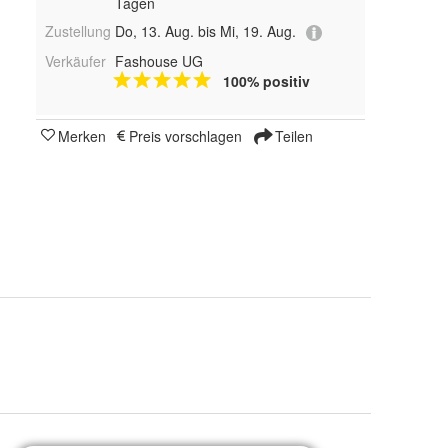
Tagen
Zustellung
Do, 13. Aug. bis Mi, 19. Aug.
Verkäufer
Fashouse UG
100% positiv
Merken
Preis vorschlagen
Teilen