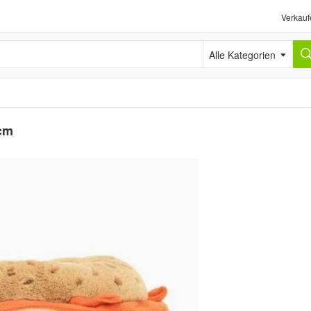
Verkauf
Alle Kategorien
 cm