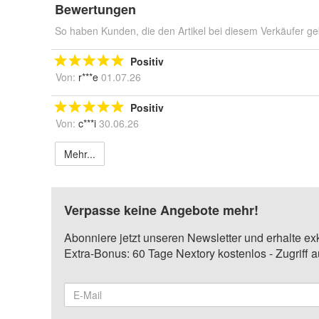
Bewertungen
So haben Kunden, die den Artikel bei diesem Verkäufer ge
Positiv
Von:
r***e
01.07.26
Positiv
Von:
c***i
30.06.26
Mehr...
Verpasse keine Angebote mehr!
Abonniere jetzt unseren Newsletter und erhalte ex
Extra-Bonus: 60 Tage Nextory kostenlos - Zugriff 