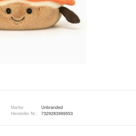
Marke:
Unbranded
Hersteller Nr.:
7329283999553