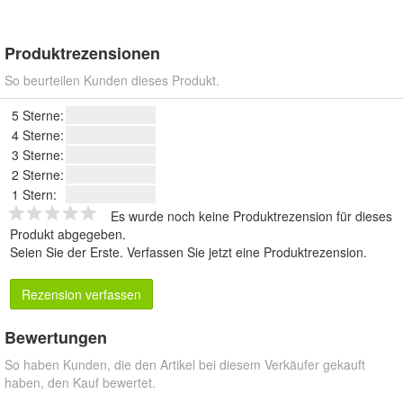
Produktrezensionen
So beurteilen Kunden dieses Produkt.
5 Sterne:
4 Sterne:
3 Sterne:
2 Sterne:
1 Stern:
Es wurde noch keine Produktrezension für dieses
Produkt abgegeben.
Seien Sie der Erste.
Verfassen Sie jetzt eine Produktrezension
.
Rezension verfassen
Bewertungen
So haben Kunden, die den Artikel bei diesem Verkäufer gekauft
haben, den Kauf bewertet.