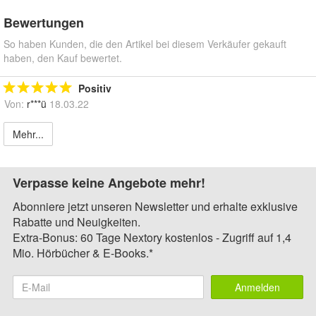
Bewertungen
So haben Kunden, die den Artikel bei diesem Verkäufer gekauft
haben, den Kauf bewertet.
Positiv
Von:
r***ü
18.03.22
Mehr...
Verpasse keine Angebote mehr!
Abonniere jetzt unseren Newsletter und erhalte exklusive
Rabatte und Neuigkeiten.
Extra-Bonus: 60 Tage Nextory kostenlos - Zugriff auf 1,4
Mio. Hörbücher & E-Books.*
Anmelden