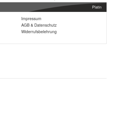
Platin
Impressum
AGB
&
Datenschutz
Widerrufsbelehrung