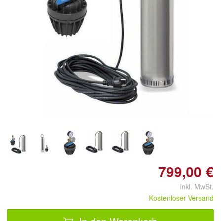
Doppelt antippen zum
vergrößern
799,00 €
inkl. MwSt.
Kostenloser Versand