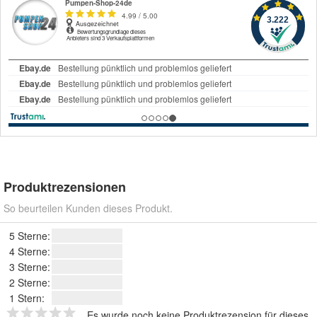
Produktrezensionen
So beurteilen Kunden dieses Produkt.
5 Sterne:
4 Sterne:
3 Sterne:
2 Sterne:
1 Stern:
Es wurde noch keine Produktrezension für dieses