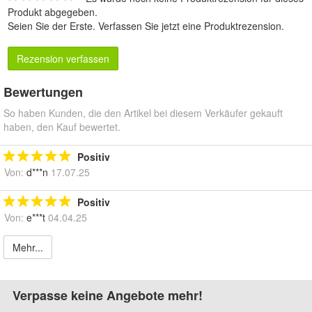
Produkt abgegeben.
Seien Sie der Erste.
Verfassen Sie jetzt eine Produktrezension
.
Rezension verfassen
Bewertungen
So haben Kunden, die den Artikel bei diesem Verkäufer gekauft
haben, den Kauf bewertet.
Positiv
Von:
d***n
17.07.25
Positiv
Von:
e***t
04.04.25
Mehr...
Verpasse keine Angebote mehr!