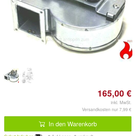
Doppelt antippen zum
vergrößern
165,00 €
inkl. MwSt.
Versandkosten nur 7,99 €
In den Warenkorb