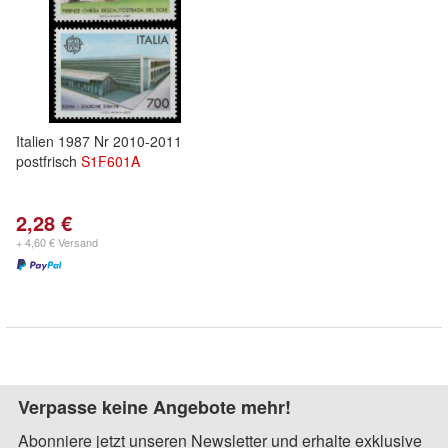
Italien 1987 Nr 2010-2011
postfrisch
S1F601A
2,28 €
+ 4,60 € Versand
Verpasse keine Angebote mehr!
Abonniere jetzt unseren Newsletter und erhalte exklusive