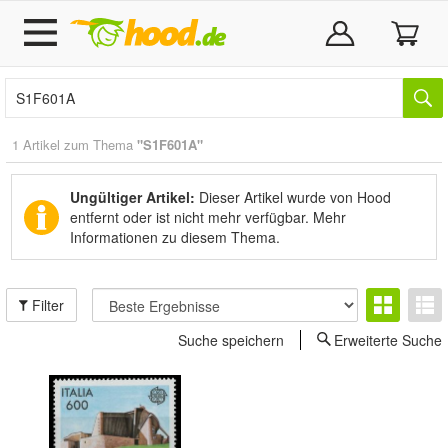
1 Artikel zum Thema
"S1F601A"
Ungültiger Artikel:
Dieser Artikel wurde von Hood
entfernt oder ist nicht mehr verfügbar.
Mehr
Informationen zu diesem Thema.
Filter
Suche speichern
Erweiterte Suche