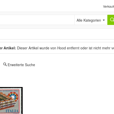
Verkauf
Alle Kategorien
r Artikel:
Dieser Artikel wurde von Hood entfernt oder ist nicht mehr 
Erweiterte Suche