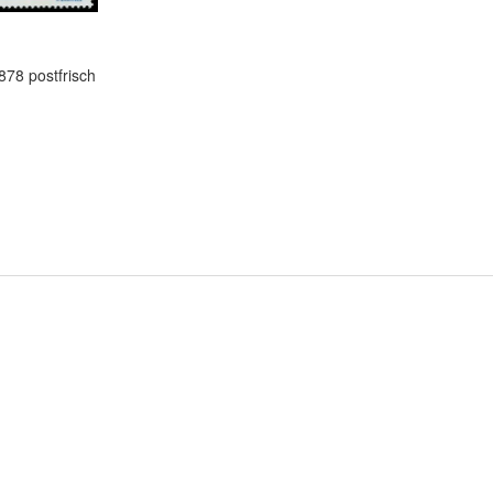
878 postfrisch