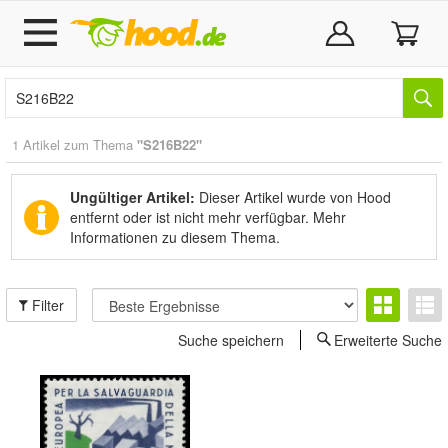
1 Artikel zum Thema
"S216B22"
Ungültiger Artikel:
Dieser Artikel wurde von Hood
entfernt oder ist nicht mehr verfügbar.
Mehr
Informationen zu diesem Thema.
Filter
Suche speichern
Erweiterte Suche