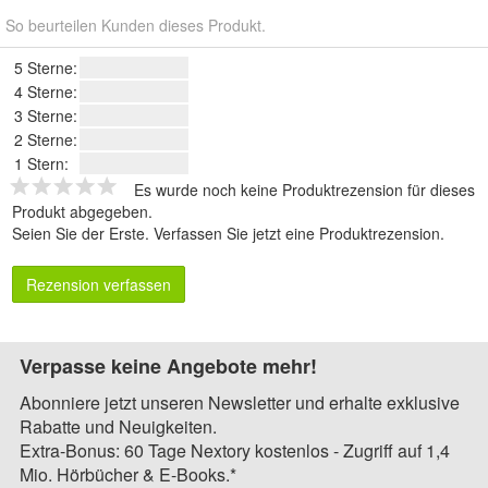
So beurteilen Kunden dieses Produkt.
5 Sterne:
4 Sterne:
3 Sterne:
2 Sterne:
1 Stern:
Es wurde noch keine Produktrezension für dieses
Produkt abgegeben.
Seien Sie der Erste.
Verfassen Sie jetzt eine Produktrezension
.
Rezension verfassen
Verpasse keine Angebote mehr!
Abonniere jetzt unseren Newsletter und erhalte exklusive
Rabatte und Neuigkeiten.
Extra-Bonus: 60 Tage Nextory kostenlos - Zugriff auf 1,4
Mio. Hörbücher & E-Books.*