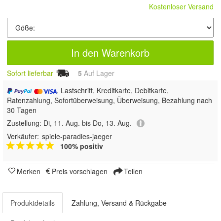
Kostenloser Versand
In den Warenkorb
Sofort lieferbar
5
Auf Lager
, Lastschrift, Kreditkarte, Debitkarte,
Ratenzahlung, Sofortüberweisung, Überweisung, Bezahlung nach
30 Tagen
Zustellung:
Di, 11. Aug. bis Do, 13. Aug.
Verkäufer:
spiele-paradies-jaeger
100% positiv
Merken
Preis vorschlagen
Teilen
Produktdetails
Zahlung, Versand & Rückgabe