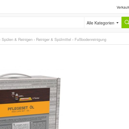
Verkauf
Alle Kategorien
›
Spülen & Reinigen
›
Reiniger & Spülmittel
›
Fußbodenreinigung