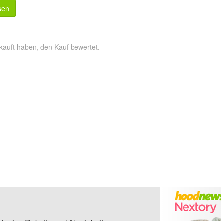
sen
kauft haben, den Kauf bewertet.