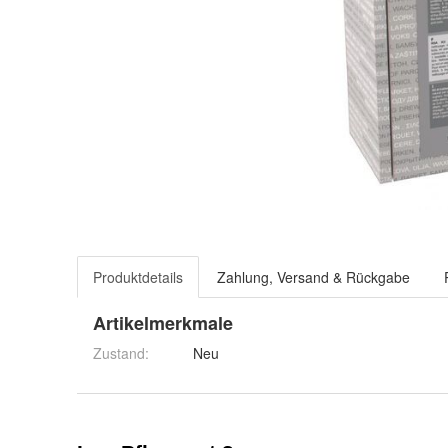
Produktdetails
Zahlung, Versand & Rückgabe
Artikelmerkmale
Zustand:
Neu