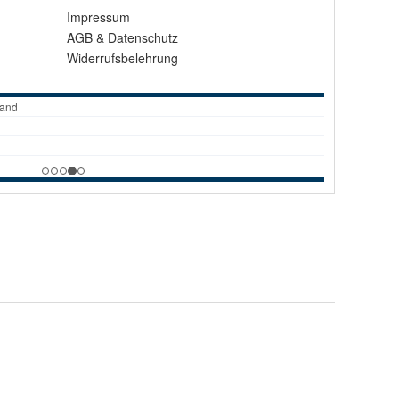
Impressum
AGB
&
Datenschutz
Widerrufsbelehrung