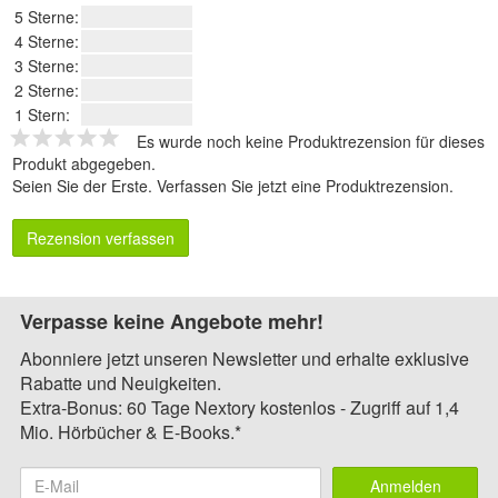
5 Sterne:
4 Sterne:
3 Sterne:
2 Sterne:
1 Stern:
Es wurde noch keine Produktrezension für dieses
Produkt abgegeben.
Seien Sie der Erste.
Verfassen Sie jetzt eine Produktrezension
.
Rezension verfassen
Verpasse keine Angebote mehr!
Abonniere jetzt unseren Newsletter und erhalte exklusive
Rabatte und Neuigkeiten.
Extra-Bonus: 60 Tage Nextory kostenlos - Zugriff auf 1,4
Mio. Hörbücher & E-Books.*
Anmelden