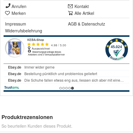
Anrufen
Kontakt
Merken
Alle Artikel
Impressum
AGB
&
Datenschutz
Widerrufsbelehrung
Produktrezensionen
So beurteilen Kunden dieses Produkt.