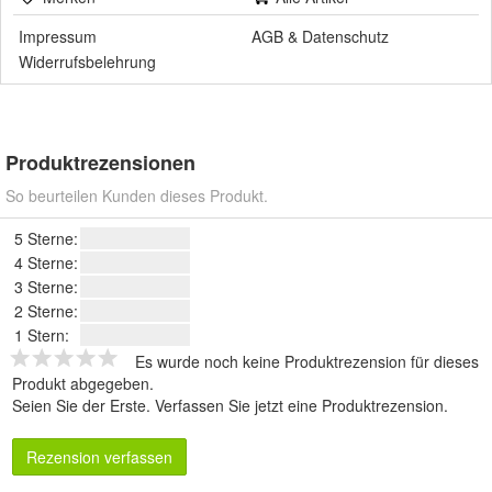
Impressum
AGB
&
Datenschutz
Widerrufsbelehrung
Produktrezensionen
So beurteilen Kunden dieses Produkt.
5 Sterne:
4 Sterne:
3 Sterne:
2 Sterne:
1 Stern:
Es wurde noch keine Produktrezension für dieses
Produkt abgegeben.
Seien Sie der Erste.
Verfassen Sie jetzt eine Produktrezension
.
Rezension verfassen