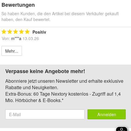
Bewertungen
So haben Kunden, die den Artikel bei diesem Verkäufer gekauft
haben, den Kauf bewertet.
Positiv
Von:
m***a
13.03.26
Mehr...
Verpasse keine Angebote mehr!
Abonniere jetzt unseren Newsletter und erhalte exklusive
Rabatte und Neuigkeiten.
Extra-Bonus: 60 Tage Nextory kostenlos - Zugriff auf 1,4
Mio. Hörbücher & E-Books.*
Anmelden