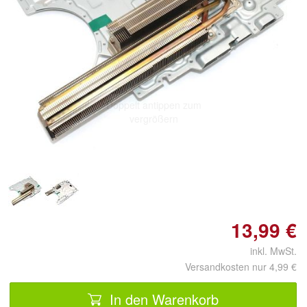
Doppelt antippen zum
vergrößern
13,99 €
inkl. MwSt.
Versandkosten nur 4,99 €
In den Warenkorb