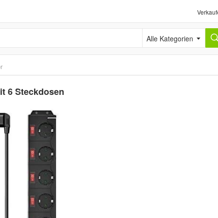
Verkauf
Alle Kategorien
r
it 6 Steckdosen