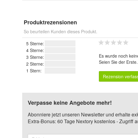
Produktrezensionen
So beurteilen Kunden dieses Produkt.
5 Sterne:
4 Sterne:
Es wurde noch kein
3 Sterne:
Seien Sie der Erste
2 Sterne:
1 Stern:
Rezension verfas
Verpasse keine Angebote mehr!
Abonniere jetzt unseren Newsletter und erhalte ex
Extra-Bonus: 60 Tage Nextory kostenlos - Zugriff 