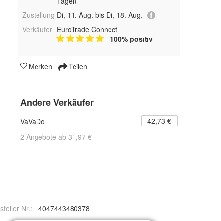
Tagen
Zustellung
Di, 11. Aug. bis Di, 18. Aug.
Verkäufer
EuroTrade Connect
100% positiv
Merken
Teilen
Andere Verkäufer
42,73 €
VaVaDo
2 Angebote ab 31,97 €
steller Nr.:
4047443480378