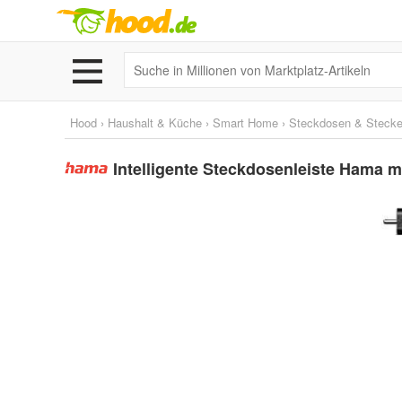
Hood
›
Haushalt & Küche
›
Smart Home
›
Steckdosen & Stecke
Intelligente Steckdosenleiste Hama m