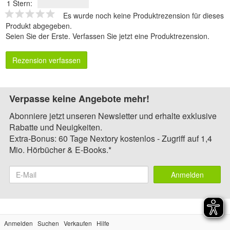
1 Stern:
Es wurde noch keine Produktrezension für dieses
Produkt abgegeben.
Seien Sie der Erste.
Verfassen Sie jetzt eine Produktrezension
.
Rezension verfassen
Verpasse keine Angebote mehr!
Abonniere jetzt unseren Newsletter und erhalte exklusive
Rabatte und Neuigkeiten.
Extra-Bonus: 60 Tage Nextory kostenlos - Zugriff auf 1,4
Mio. Hörbücher & E-Books.*
Anmelden
Anmelden
Suchen
Verkaufen
Hilfe