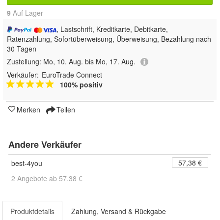
9
Auf Lager
, Lastschrift, Kreditkarte, Debitkarte,
Ratenzahlung, Sofortüberweisung, Überweisung, Bezahlung nach
30 Tagen
Zustellung:
Mo, 10. Aug. bis Mo, 17. Aug.
Verkäufer:
EuroTrade Connect
100% positiv
Merken
Teilen
Andere Verkäufer
57,38 €
best-4you
2 Angebote ab 57,38 €
Produktdetails
Zahlung, Versand & Rückgabe