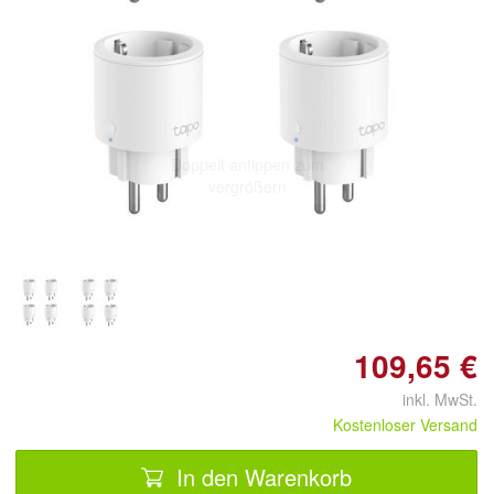
Doppelt antippen zum
vergrößern
109,65 €
inkl. MwSt.
Kostenloser Versand
In den Warenkorb